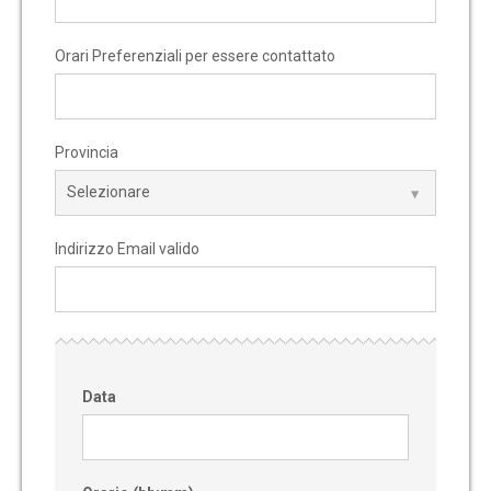
Orari Preferenziali per essere contattato
Provincia
Indirizzo Email valido
Data