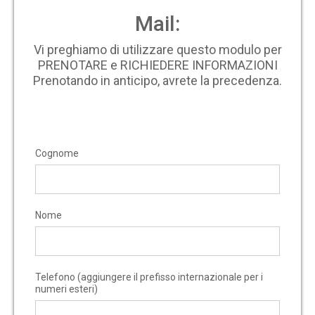
Mail:
Vi preghiamo di utilizzare questo modulo per
PRENOTARE e RICHIEDERE INFORMAZIONI
Prenotando in anticipo, avrete la precedenza.
Cognome
Nome
Telefono (aggiungere il prefisso internazionale per i
numeri esteri)