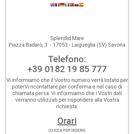
Splendid Mare
Piazza Badarò, 3 - 17053 - Laigueglia (SV) Savona
Telefono:
+39 0182 19 85 777
Vi informiamo che il Vostro numero verrà listato per
poterVi ricontattare per conferma e nel caso di
chiamata persa. Vi informiamo che i Vostri dati
verranno utilizzati per rispondere alla Vostra
richiesta.
Orari
(CLICCA PER VEDERE)